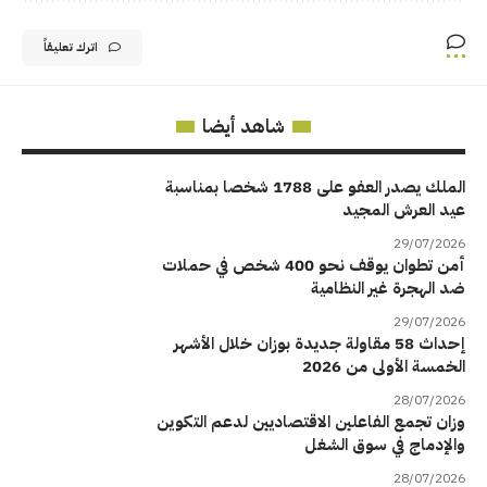
اترك تعليقاً
شاهد أيضا
الملك يصدر العفو على 1788 شخصا بمناسبة
عيد العرش المجيد
29/07/2026
أمن تطوان يوقف نحو 400 شخص في حملات
ضد الهجرة غير النظامية
29/07/2026
إحداث 58 مقاولة جديدة بوزان خلال الأشهر
الخمسة الأولى من 2026
28/07/2026
وزان تجمع الفاعلين الاقتصاديين لدعم التكوين
والإدماج في سوق الشغل
28/07/2026