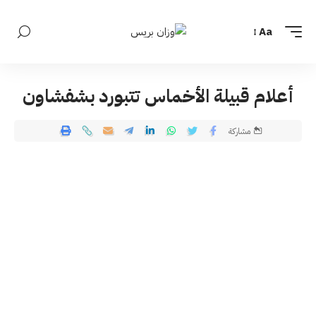
Aa
أعلام قبيلة الأخماس تتبورد بشفشاون
مشاركة