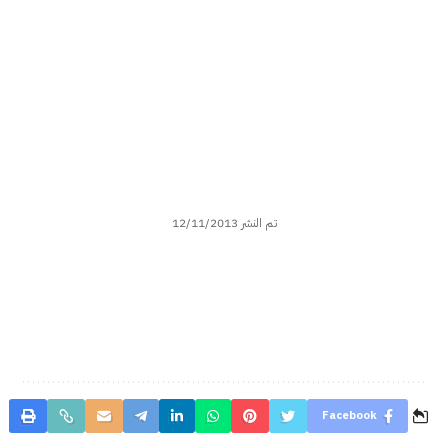
تم النشر 12/11/2013
Facebook