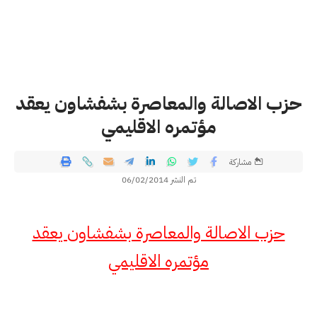
حزب الاصالة والمعاصرة بشفشاون يعقد
مؤتمره الاقليمي
مشاركة
تم النشر 06/02/2014
حزب الاصالة والمعاصرة بشفشاون يعقد
مؤتمره الاقليمي