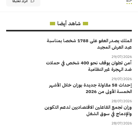
اترك تعليقاً
شاهد أيضا
الملك يصدر العفو على 1788 شخصا بمناسبة
عيد العرش المجيد
29/07/2026
أمن تطوان يوقف نحو 400 شخص في حملات
ضد الهجرة غير النظامية
29/07/2026
إحداث 58 مقاولة جديدة بوزان خلال الأشهر
الخمسة الأولى من 2026
28/07/2026
وزان تجمع الفاعلين الاقتصاديين لدعم التكوين
والإدماج في سوق الشغل
28/07/2026