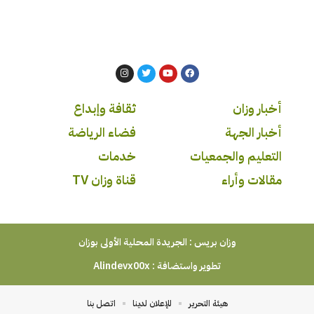
أخبار وزان
ثقافة وإبداع
أخبار الجهة
فضاء الرياضة
التعليم والجمعيات
خدمات
مقالات وأراء
قناة وزان TV
وزان بريس : الجريدة المحلية الأولى بوزان
تطوير واستضافة :
Alindevx00x
هيئة التحرير
للإعلان لدينا
اتصل بنا