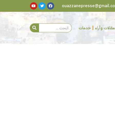
مقالات وأراء
خدمات