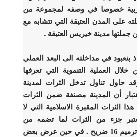
ربية خصوصا في وصفه لمجموعة من
لته على المدن العتيقة التي تتشابه مع
 جملتها مدينة خيريس العتيقة .
بنعبود في مداخلته الى البعد العملي
 خلال العملية التنموية التي تعرفها
.وقد حاول تناول تدخل الثرات لمدينة
عتبار أن المدينة مصنفة ضمن الثرات
هذا الثرات المقبرة الاسلامية التي لا
تبر جزء من الثرات لما تضمه من
الاضرحة حيث تم ترميم 16 ضريح . في حين عرض بعض