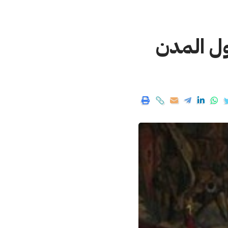
ل المدن