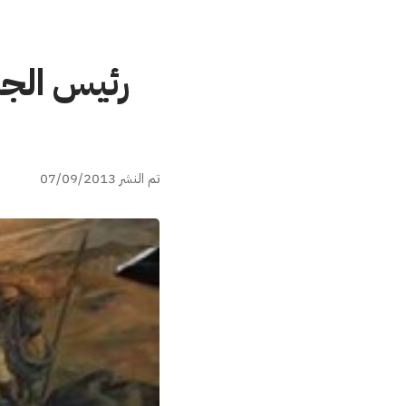
رئيس الج
تم النشر 07/09/2013