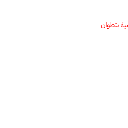
ية بتطوان