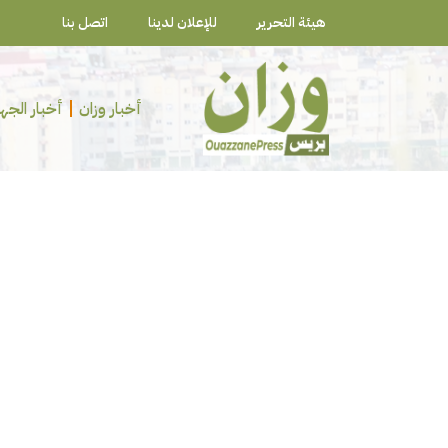
هيئة التحرير
للإعلان لدينا
اتصل بنا
أخبار وزان
أخبار الجه