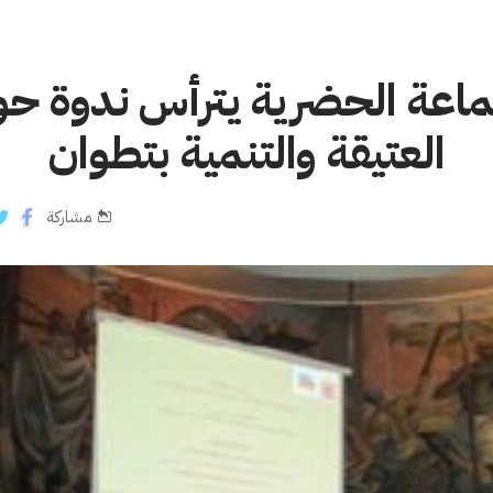
ماعة الحضرية يترأس ندوة حو
العتيقة والتنمية بتطوان
مشاركة