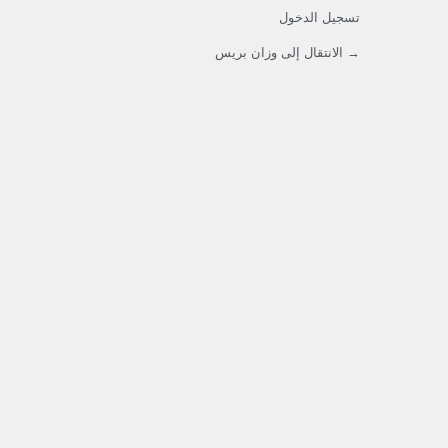
تسجيل الدخول
→ الانتقال إلى وزان بريس