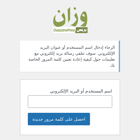
ستعادة
لمة
لمرور
الرجاء إدخال اسم المستخدم أو عنوان البريد
الإلكتروني. سوف تتلقى رسالة بريد إلكتروني مع
تعليمات حول كيفية إعادة تعيين كلمة المرور الخاصة
بك.
اسم المستخدم أو البريد الإلكتروني