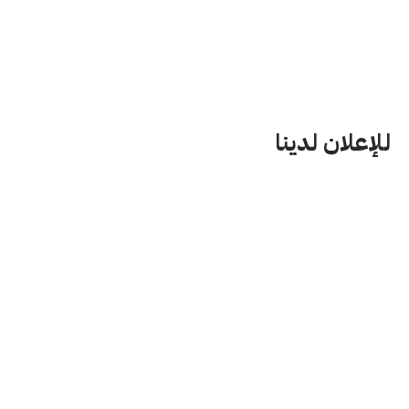
للإعلان لدينا