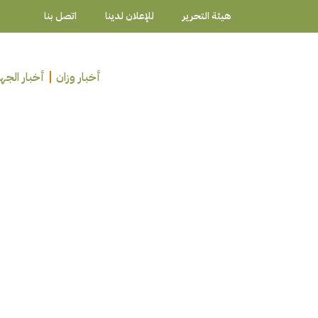
هيئة التحرير
للإعلان لدينا
اتصل بنا
أخبار وزان
أخبار الجه