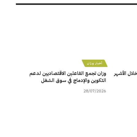
أخبار وزان
ن خلال الأشهر
وزان تجمع الفاعلين الاقتصاديين لدعم
التكوين والإدماج في سوق الشغل
28/07/2026