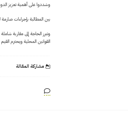
وشددوا على أهمية تعزيز الدور
بين المطالبة بإجراءات صارمة ل
وتبرز الحاجة إلى مقاربة شاملة
القوانين المحلية ويحترم القيم 
مشاركة المقالة