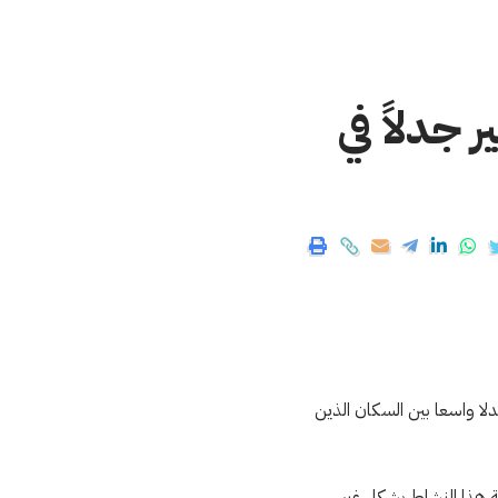
 جدلاً في
لا واسعا بين السكان الذين
 هذا النشاط بشكل غير