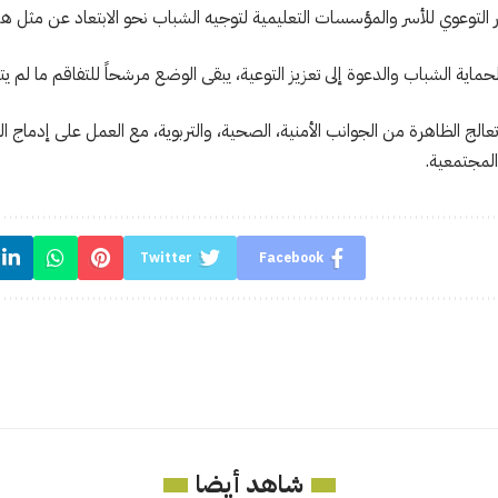
 التوعوي للأسر والمؤسسات التعليمية لتوجيه الشباب نحو الابتعاد عن مثل ه
حماية الشباب والدعوة إلى تعزيز التوعية، يبقى الوضع مرشحاً للتفاقم ما لم يت
 تعالج الظاهرة من الجوانب الأمنية، الصحية، والتربوية، مع العمل على إدماج
المجتمعية.
Twitter
Facebook
شاهد أيضا