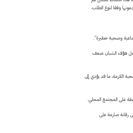
مونها وفقا لنوع الطلب.
ماعية وصحية خطيرة”.
تغل هؤلاء الشبان ضعف
ة اللازمة، ما قد يؤدي إلى
نشطة على المجتمع المحلي.
 رقابة صارمة على