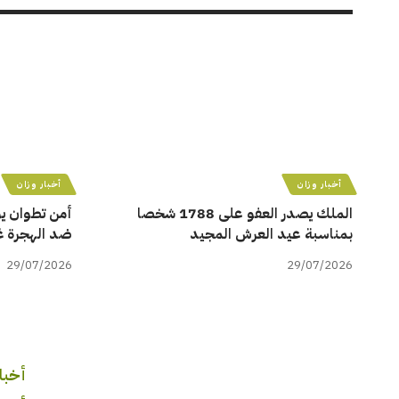
أخبار وزان
أخبار وزان
الملك يصدر العفو على 1788 شخصا
بمناسبة عيد العرش المجيد
ضد الهجرة غي
29/07/2026
29/07/2026
أخبار