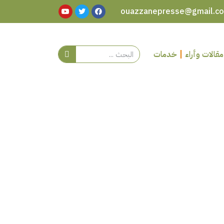
مقالات وأراء
خدمات