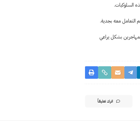
ذه السلوكيات.
م التعامل معه بجدية.
 المهاجرين بشكل يراعي
اترك تعليقاً