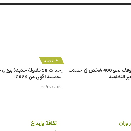
أخبار وزان
أمن تطوان يوقف نحو 400 شخص في حملات
إحداث 58 مقاولة جديدة بوزا
ر النظامية
الخمسة الأولى من 2026
28/07/2026
 وزان
ثقافة وإبداع