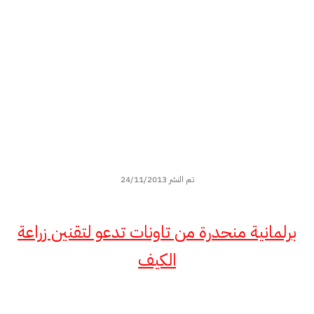
تم النشر 24/11/2013
برلمانية منحدرة من تاونات تدعو لتقنين زراعة
الكيف