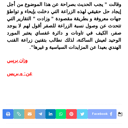
وقالت ” يجب الحديث بصراحة عن هذا الموضوع من أجل
إيجاد حل حقيقي لهذه الزراعة التي دخلت بإيحاء و تواطؤ
جهات معروفة و بطريقة مقصودة ” وزادت ” التقارير التي
تتحدث عن وصول نسبة الزراعة للصفر أقول لهم لا يوجد
صفر، الكيف في تاونات و دائرة غفساي يعتبر المورد
الوحيد لعيش الساكنة، لذلك نطالب بتقنين زراعة القنب
الهندي بعيدا عن المزايدات السياسية و غيرها”.
وزان بريس
عن: ه.بريس
Facebook