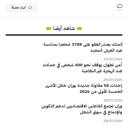
اترك تعليقاً
شاهد أيضا
الملك يصدر العفو على 1788 شخصا بمناسبة
عيد العرش المجيد
29/07/2026
أمن تطوان يوقف نحو 400 شخص في حملات
ضد الهجرة غير النظامية
29/07/2026
إحداث 58 مقاولة جديدة بوزان خلال الأشهر
الخمسة الأولى من 2026
28/07/2026
وزان تجمع الفاعلين الاقتصاديين لدعم التكوين
والإدماج في سوق الشغل
28/07/2026