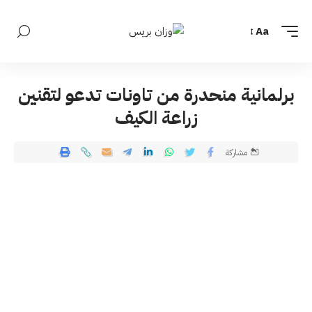
Aa
برلمانية منحدرة من تاونات تدعو لتقنين
زراعة الكيف
مشاركة