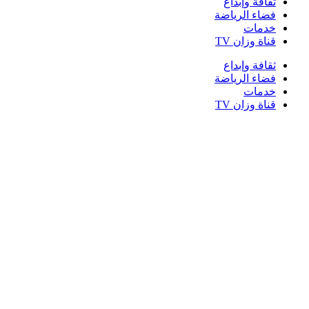
ثقافة وإبداع
فضاء الرياضة
خدمات
قناة وزان TV
ثقافة وإبداع
فضاء الرياضة
خدمات
قناة وزان TV