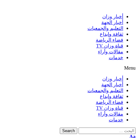
أخبار وزان
أخبار الجهة
التعليم والجمعيات
ثقافة وإبداع
فضاء الرياضة
قناة وزان TV
مقالات وأراء
خدمات
Menu
أخبار وزان
أخبار الجهة
التعليم والجمعيات
ثقافة وإبداع
فضاء الرياضة
قناة وزان TV
مقالات وأراء
خدمات
Search
Aa