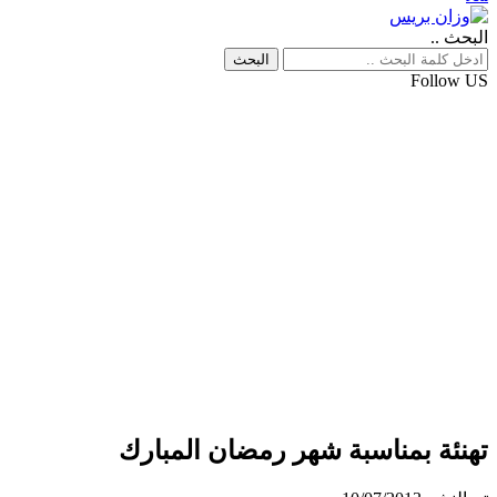
البحث ..
Follow US
تهنئة بمناسبة شهر رمضان المبارك