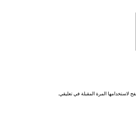
ح لاستخدامها المرة المقبلة في تعليقي.