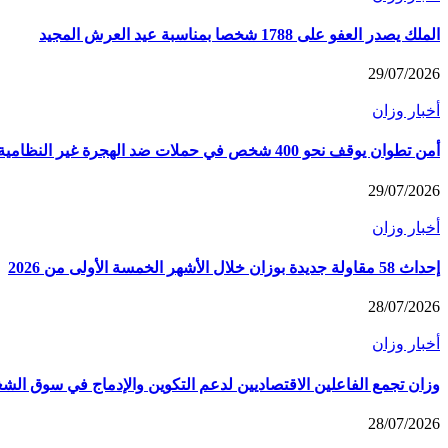
الملك يصدر العفو على 1788 شخصا بمناسبة عيد العرش المجيد
29/07/2026
أخبار وزان
أمن تطوان يوقف نحو 400 شخص في حملات ضد الهجرة غير النظامية
29/07/2026
أخبار وزان
إحداث 58 مقاولة جديدة بوزان خلال الأشهر الخمسة الأولى من 2026
28/07/2026
أخبار وزان
وزان تجمع الفاعلين الاقتصاديين لدعم التكوين والإدماج في سوق الش
28/07/2026