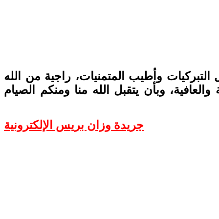
التبركيات وأطيب المتمنيات، راجية من الله
لعافية، وبأن يتقبل الله منا ومنكم الصيام
جريدة وزان بريس الإلكترونية