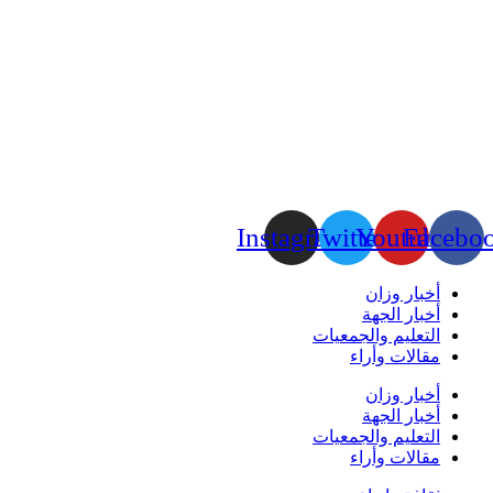
Instagram
Twitter
Youtube
Facebo
أخبار وزان
أخبار الجهة
التعليم والجمعيات
مقالات وأراء
أخبار وزان
أخبار الجهة
التعليم والجمعيات
مقالات وأراء