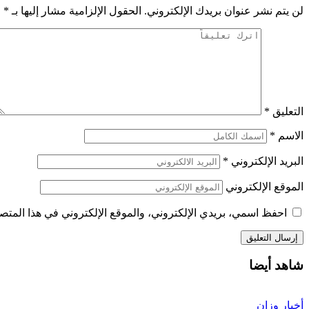
لن يتم نشر عنوان بريدك الإلكتروني.
الحقول الإلزامية مشار إليها بـ
*
التعليق
*
الاسم
*
البريد الإلكتروني
*
الموقع الإلكتروني
احفظ اسمي، بريدي الإلكتروني، والموقع الإلكتروني في هذا المتصف
شاهد أيضا
أخبار وزان