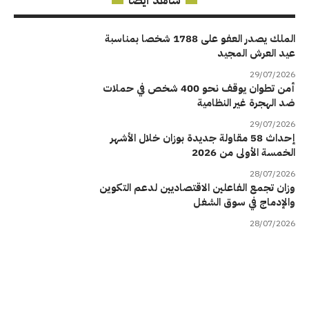
شاهد أيضا
الملك يصدر العفو على 1788 شخصا بمناسبة
عيد العرش المجيد
29/07/2026
أمن تطوان يوقف نحو 400 شخص في حملات
ضد الهجرة غير النظامية
29/07/2026
إحداث 58 مقاولة جديدة بوزان خلال الأشهر
الخمسة الأولى من 2026
28/07/2026
وزان تجمع الفاعلين الاقتصاديين لدعم التكوين
والإدماج في سوق الشغل
28/07/2026