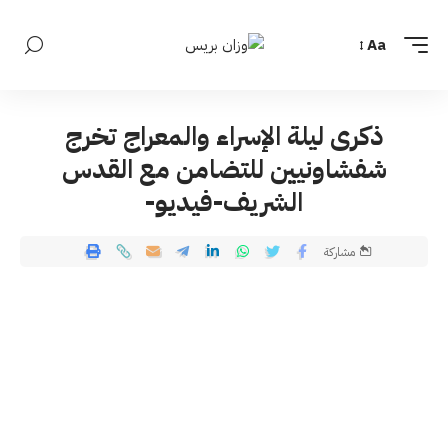
Aa
ذكرى ليلة الإسراء والمعراج تخرج
شفشاونيين للتضامن مع القدس
الشريف-فيديو-
مشاركة