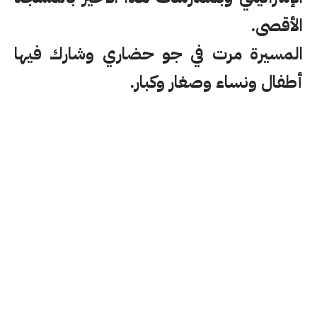
الأقصى.
المسيرة مرت في جو حضاري وشارك فيها
أطفال ونساء وصغار وكبار.