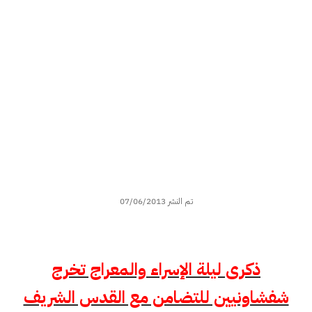
تم النشر 07/06/2013
ذكرى ليلة الإسراء والمعراج تخرج
شفشاونيين للتضامن مع القدس الشريف