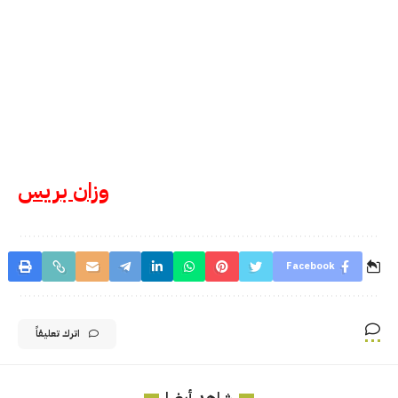
وزان بريس
Facebook
اترك تعليقاً