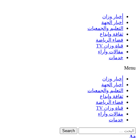
أخبار وزان
أخبار الجهة
التعليم والجمعيات
ثقافة وإبداع
فضاء الرياضة
قناة وزان TV
مقالات وأراء
خدمات
Menu
أخبار وزان
أخبار الجهة
التعليم والجمعيات
ثقافة وإبداع
فضاء الرياضة
قناة وزان TV
مقالات وأراء
خدمات
Search
Aa