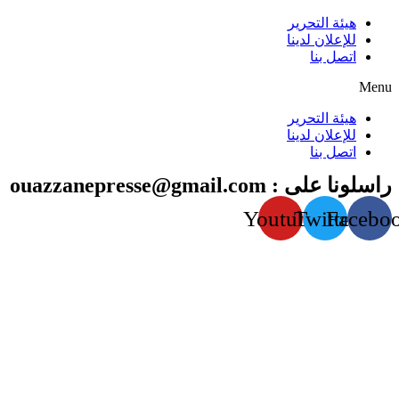
هيئة التحرير
للإعلان لدينا
اتصل بنا
Menu
هيئة التحرير
للإعلان لدينا
اتصل بنا
راسلونا على : ouazzanepresse@gmail.com
Youtube
Twitter
Facebo