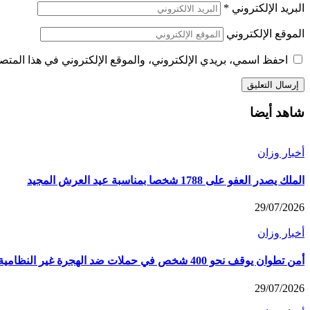
البريد الإلكتروني
*
الموقع الإلكتروني
احفظ اسمي، بريدي الإلكتروني، والموقع الإلكتروني في هذا المتصف
شاهد أيضا
أخبار وزان
الملك يصدر العفو على 1788 شخصا بمناسبة عيد العرش المجيد
29/07/2026
أخبار وزان
أمن تطوان يوقف نحو 400 شخص في حملات ضد الهجرة غير النظامية
29/07/2026