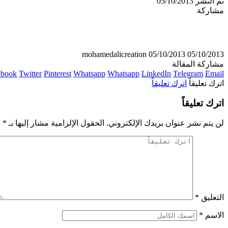
تم النشر 05/10/2013
مشاركة
mohamedalicreation
05/10/2013
05/10/2013
مشاركة المقالة
ebook
Twitter
Pinterest
Whatsapp
Whatsapp
LinkedIn
Telegram
Email
اترك تعليقاً
اترك تعليقاً
اترك تعليقاً
لن يتم نشر عنوان بريدك الإلكتروني.
الحقول الإلزامية مشار إليها بـ
*
التعليق
*
الاسم
*