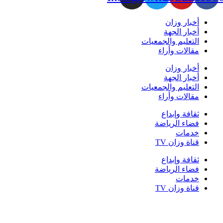
أخبار وزان
أخبار الجهة
التعليم والجمعيات
مقالات وأراء
أخبار وزان
أخبار الجهة
التعليم والجمعيات
مقالات وأراء
ثقافة وإبداع
فضاء الرياضة
خدمات
قناة وزان TV
ثقافة وإبداع
فضاء الرياضة
خدمات
قناة وزان TV