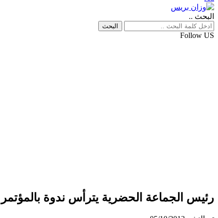
البحث ..
Follow US
رئيس الجماعة الحضرية يترأس ندوة بالمؤتمر ا