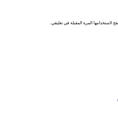
ح لاستخدامها المرة المقبلة في تعليقي.