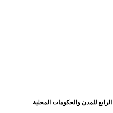
لرابع للمدن والحكومات المحلية