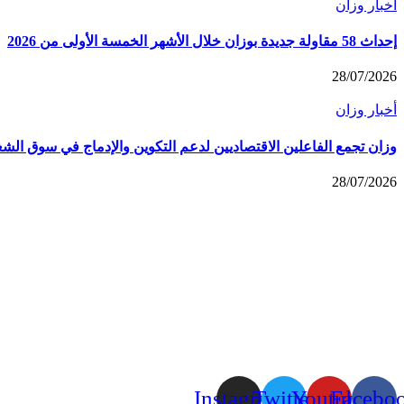
أخبار وزان
إحداث 58 مقاولة جديدة بوزان خلال الأشهر الخمسة الأولى من 2026
28/07/2026
أخبار وزان
وزان تجمع الفاعلين الاقتصاديين لدعم التكوين والإدماج في سوق الش
28/07/2026
Instagram
Twitter
Youtube
Facebo