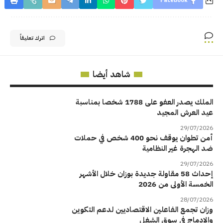
Facebook
اترك تعليقاً
شاهد أيضا
الملك يصدر العفو على 1788 شخصا بمناسبة
عيد العرش المجيد
29/07/2026
أمن تطوان يوقف نحو 400 شخص في حملات
ضد الهجرة غير النظامية
29/07/2026
إحداث 58 مقاولة جديدة بوزان خلال الأشهر
الخمسة الأولى من 2026
28/07/2026
وزان تجمع الفاعلين الاقتصاديين لدعم التكوين
والإدماج في سوق الشغل