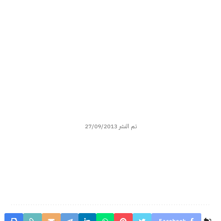
تم النشر 27/09/2013