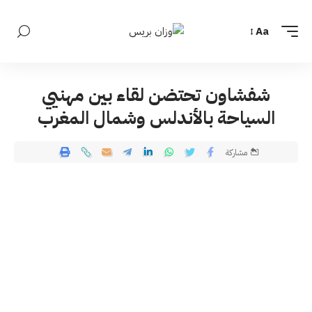
Aa
شفشاون تحتضن لقاء بين مهنيي
السياحة بالأندلس وشمال المغرب
مشاركة