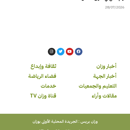
28/07/2026
أخبار وزان
ثقافة وإبداع
أخبار الجهة
فضاء الرياضة
التعليم والجمعيات
خدمات
مقالات وأراء
قناة وزان TV
وزان بريس : الجريدة المحلية الأولى بوزان