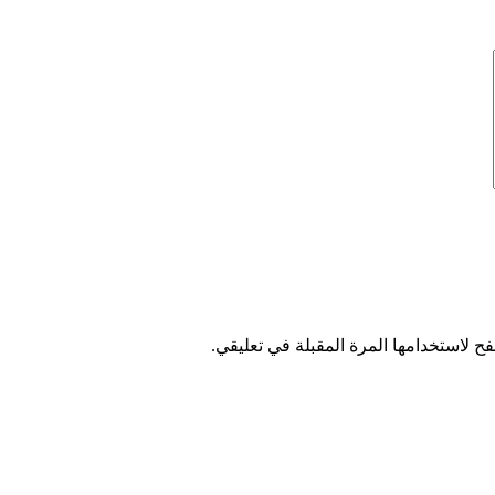
ح لاستخدامها المرة المقبلة في تعليقي.