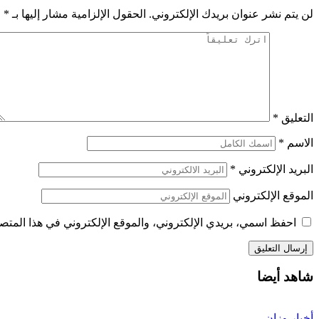
لن يتم نشر عنوان بريدك الإلكتروني.
الحقول الإلزامية مشار إليها بـ
*
التعليق
*
الاسم
*
البريد الإلكتروني
*
الموقع الإلكتروني
احفظ اسمي، بريدي الإلكتروني، والموقع الإلكتروني في هذا المتصف
شاهد أيضا
أخبار وزان