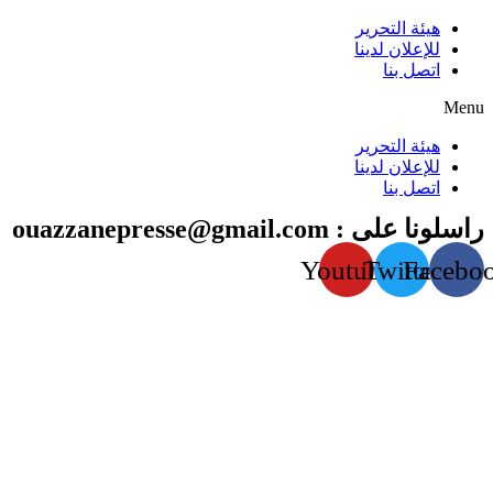
هيئة التحرير
للإعلان لدينا
اتصل بنا
Menu
هيئة التحرير
للإعلان لدينا
اتصل بنا
راسلونا على : ouazzanepresse@gmail.com
Youtube
Twitter
Facebo