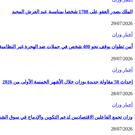
الملك يصدر العفو على 1788 شخصا بمناسبة عيد العرش المجيد
29/07/2026
أخبار وزان
أمن تطوان يوقف نحو 400 شخص في حملات ضد الهجرة غير النظامية
29/07/2026
أخبار وزان
إحداث 58 مقاولة جديدة بوزان خلال الأشهر الخمسة الأولى من 2026
28/07/2026
أخبار وزان
وزان تجمع الفاعلين الاقتصاديين لدعم التكوين والإدماج في سوق الش
28/07/2026