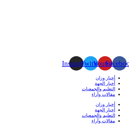
Instagram
Twitter
Youtube
Facebo
أخبار وزان
أخبار الجهة
التعليم والجمعيات
مقالات وأراء
أخبار وزان
أخبار الجهة
التعليم والجمعيات
مقالات وأراء