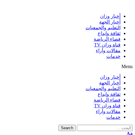
أخبار وزان
أخبار الجهة
التعليم والجمعيات
ثقافة وإبداع
فضاء الرياضة
قناة وزان TV
مقالات وأراء
خدمات
Menu
أخبار وزان
أخبار الجهة
التعليم والجمعيات
ثقافة وإبداع
فضاء الرياضة
قناة وزان TV
مقالات وأراء
خدمات
Search
Aa