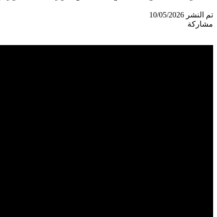
تم النشر 10/05/2026
مشاركة