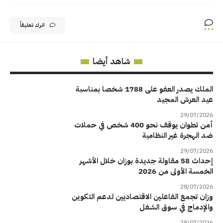
اترك تعليقاً
شاهد أيضا
الملك يصدر العفو على 1788 شخصا بمناسبة
عيد العرش المجيد
29/07/2026
أمن تطوان يوقف نحو 400 شخص في حملات
ضد الهجرة غير النظامية
29/07/2026
إحداث 58 مقاولة جديدة بوزان خلال الأشهر
الخمسة الأولى من 2026
28/07/2026
وزان تجمع الفاعلين الاقتصاديين لدعم التكوين
والإدماج في سوق الشغل
28/07/2026