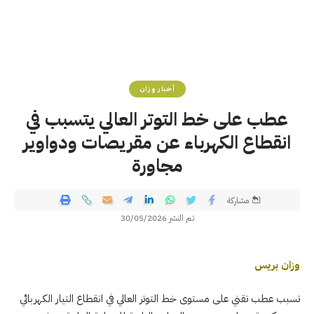
أخبار وزان
عطب على خط التوتر العالي يتسبب في
انقطاع الكهرباء عن مقريصات ودواوير
مجاورة
مشاركة
تم النشر 30/05/2026
وزان بريس
تسبب عطب تقني على مستوى خط التوتر العالي في انقطاع التيار الكهربائي