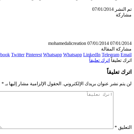
تم النشر 07/01/2014
مشاركة
mohamedalicreation
07/01/2014
07/01/2014
مشاركة المقالة
ebook
Twitter
Pinterest
Whatsapp
Whatsapp
LinkedIn
Telegram
Email
اترك تعليقاً
اترك تعليقاً
اترك تعليقاً
لن يتم نشر عنوان بريدك الإلكتروني.
الحقول الإلزامية مشار إليها بـ
*
التعليق
*