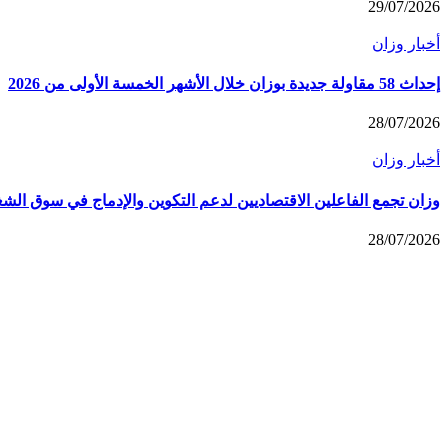
29/07/2026
أخبار وزان
إحداث 58 مقاولة جديدة بوزان خلال الأشهر الخمسة الأولى من 2026
28/07/2026
أخبار وزان
وزان تجمع الفاعلين الاقتصاديين لدعم التكوين والإدماج في سوق الش
28/07/2026