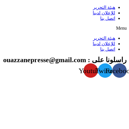
هيئة التحرير
للإعلان لدينا
اتصل بنا
Menu
هيئة التحرير
للإعلان لدينا
اتصل بنا
راسلونا على : ouazzanepresse@gmail.com
Youtube
Twitter
Facebo