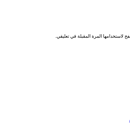
ح لاستخدامها المرة المقبلة في تعليقي.