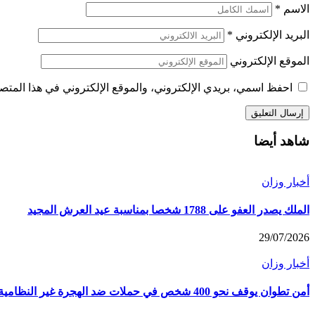
الاسم
*
البريد الإلكتروني
*
الموقع الإلكتروني
احفظ اسمي، بريدي الإلكتروني، والموقع الإلكتروني في هذا المتصف
شاهد أيضا
أخبار وزان
الملك يصدر العفو على 1788 شخصا بمناسبة عيد العرش المجيد
29/07/2026
أخبار وزان
أمن تطوان يوقف نحو 400 شخص في حملات ضد الهجرة غير النظامية