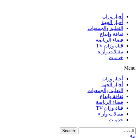
أخبار وزان
أخبار الجهة
التعليم والجمعيات
ثقافة وإبداع
فضاء الرياضة
قناة وزان TV
مقالات وأراء
خدمات
Menu
أخبار وزان
أخبار الجهة
التعليم والجمعيات
ثقافة وإبداع
فضاء الرياضة
قناة وزان TV
مقالات وأراء
خدمات
Search
Aa