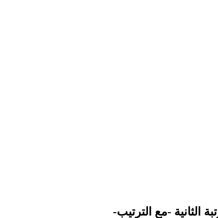
 الثانية -مع الترتيب-