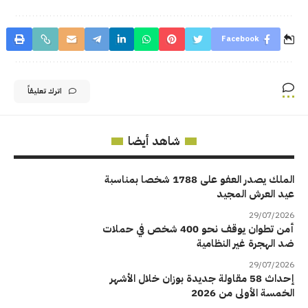
Facebook
اترك تعليقاً
شاهد أيضا
الملك يصدر العفو على 1788 شخصا بمناسبة
عيد العرش المجيد
29/07/2026
أمن تطوان يوقف نحو 400 شخص في حملات
ضد الهجرة غير النظامية
29/07/2026
إحداث 58 مقاولة جديدة بوزان خلال الأشهر
الخمسة الأولى من 2026