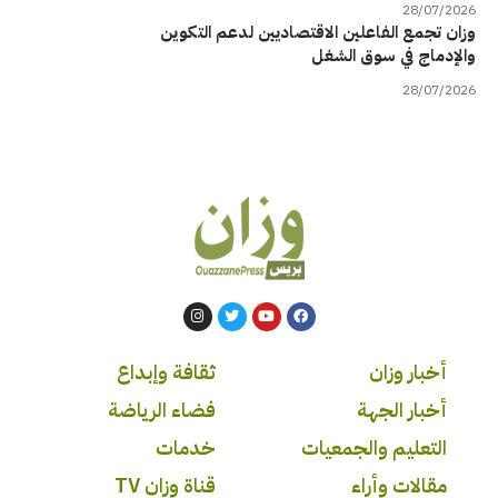
28/07/2026
وزان تجمع الفاعلين الاقتصاديين لدعم التكوين
والإدماج في سوق الشغل
28/07/2026
أخبار وزان
ثقافة وإبداع
أخبار الجهة
فضاء الرياضة
التعليم والجمعيات
خدمات
مقالات وأراء
قناة وزان TV