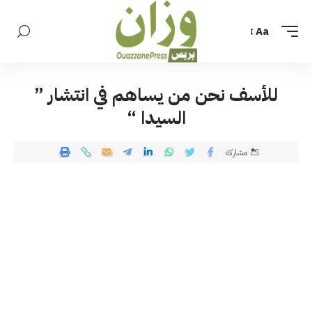
Aa
للأسف نحن من يساهم في انتشار ”
السيدا “
مشاركة