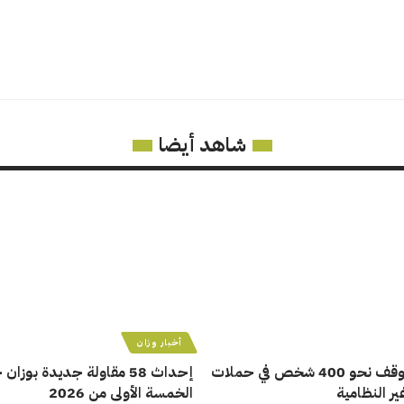
شاهد أيضا
أخبار وزان
أمن تطوان يوقف نحو 400 شخص في حملات
إحداث 58 مقاولة جديدة بوزا
ر النظامية
الخمسة الأولى من 2026