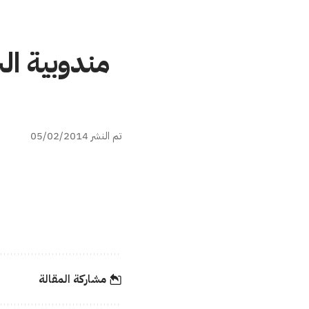
تم النشر 05/02/2014
مشاركة المقالة