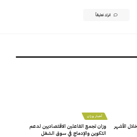
اترك تعليقاً
أخبار وزان
ن خلال الأشهر
وزان تجمع الفاعلين الاقتصاديين لدعم
التكوين والإدماج في سوق الشغل