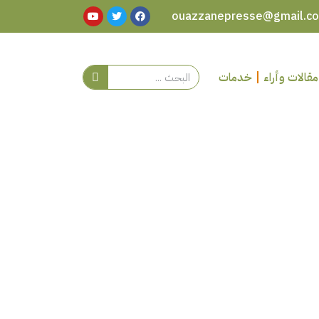
مقالات وأراء
خدمات