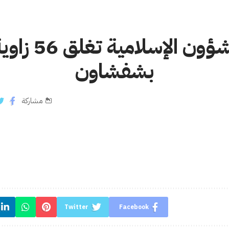
مندوبية الشؤون
بشفشاون
مشاركة
Twitter
Facebook