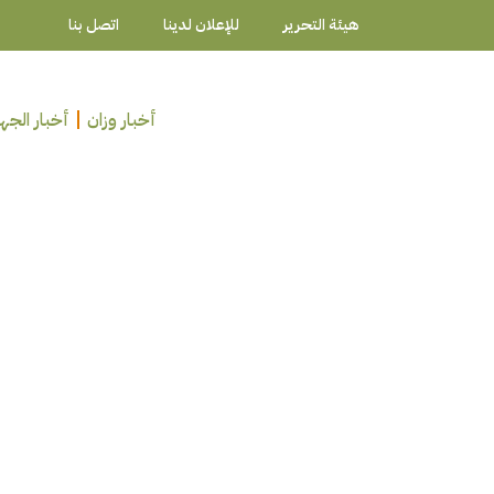
هيئة التحرير
للإعلان لدينا
اتصل بنا
أخبار وزان
أخبار الجه