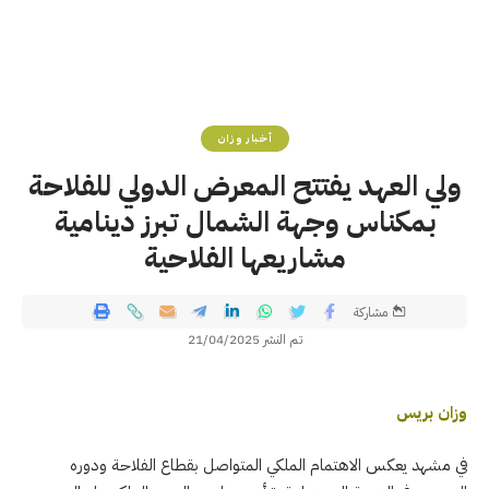
أخبار وزان
ولي العهد يفتتح المعرض الدولي للفلاحة
بمكناس وجهة الشمال تبرز دينامية
مشاريعها الفلاحية
مشاركة
تم النشر 21/04/2025
وزان بريس
في مشهد يعكس الاهتمام الملكي المتواصل بقطاع الفلاحة ودوره