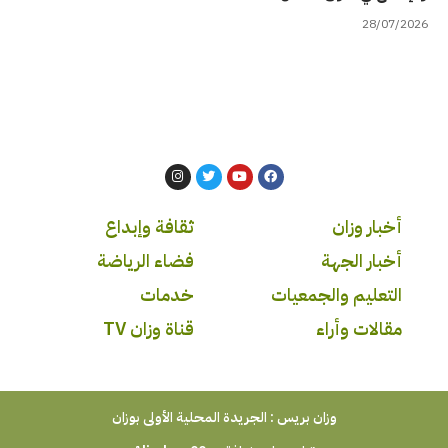
28/07/2026
أخبار وزان
ثقافة وإبداع
أخبار الجهة
فضاء الرياضة
التعليم والجمعيات
خدمات
مقالات وأراء
قناة وزان TV
وزان بريس : الجريدة المحلية الأولى بوزان