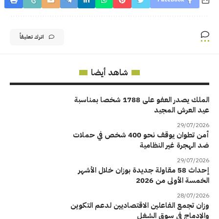
اترك تعليقاً
شاهد أيضا
الملك يصدر العفو على 1788 شخصا بمناسبة
عيد العرش المجيد
29/07/2026
أمن تطوان يوقف نحو 400 شخص في حملات
ضد الهجرة غير النظامية
29/07/2026
إحداث 58 مقاولة جديدة بوزان خلال الأشهر
الخمسة الأولى من 2026
28/07/2026
وزان تجمع الفاعلين الاقتصاديين لدعم التكوين
والإدماج في سوق الشغل