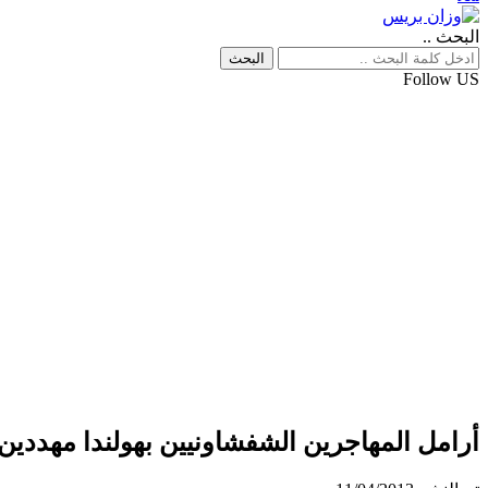
البحث ..
Follow US
أرامل المهاجرين الشفشاونيين بهولندا مهددي