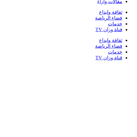
مقالات وأراء
ثقافة وإبداع
فضاء الرياضة
خدمات
قناة وزان TV
ثقافة وإبداع
فضاء الرياضة
خدمات
قناة وزان TV