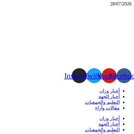
28/07/2026
Instagram
Twitter
Youtube
Facebo
أخبار وزان
أخبار الجهة
التعليم والجمعيات
مقالات وأراء
أخبار وزان
أخبار الجهة
التعليم والجمعيات