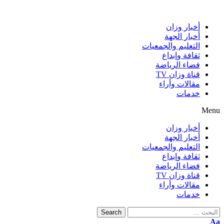
أخبار وزان
أخبار الجهة
التعليم والجمعيات
ثقافة وإبداع
فضاء الرياضة
قناة وزان TV
مقالات وأراء
خدمات
Menu
أخبار وزان
أخبار الجهة
التعليم والجمعيات
ثقافة وإبداع
فضاء الرياضة
قناة وزان TV
مقالات وأراء
خدمات
Search
Aa