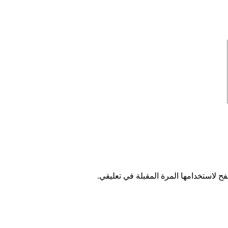
ح لاستخدامها المرة المقبلة في تعليقي.