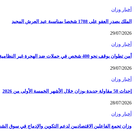
أخبار وزان
الملك يصدر العفو على 1788 شخصا بمناسبة عيد العرش المجيد
29/07/2026
أخبار وزان
أمن تطوان يوقف نحو 400 شخص في حملات ضد الهجرة غير النظامية
29/07/2026
أخبار وزان
إحداث 58 مقاولة جديدة بوزان خلال الأشهر الخمسة الأولى من 2026
28/07/2026
أخبار وزان
وزان تجمع الفاعلين الاقتصاديين لدعم التكوين والإدماج في سوق الش