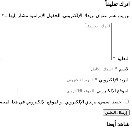
اترك تعليقاً
لن يتم نشر عنوان بريدك الإلكتروني.
الحقول الإلزامية مشار إليها بـ
*
التعليق
*
الاسم
*
البريد الإلكتروني
*
الموقع الإلكتروني
احفظ اسمي، بريدي الإلكتروني، والموقع الإلكتروني في هذا المتصف
شاهد أيضا