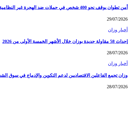
أمن تطوان يوقف نحو 400 شخص في حملات ضد الهجرة غير النظامية
29/07/2026
أخبار وزان
إحداث 58 مقاولة جديدة بوزان خلال الأشهر الخمسة الأولى من 2026
28/07/2026
أخبار وزان
وزان تجمع الفاعلين الاقتصاديين لدعم التكوين والإدماج في سوق الش
28/07/2026