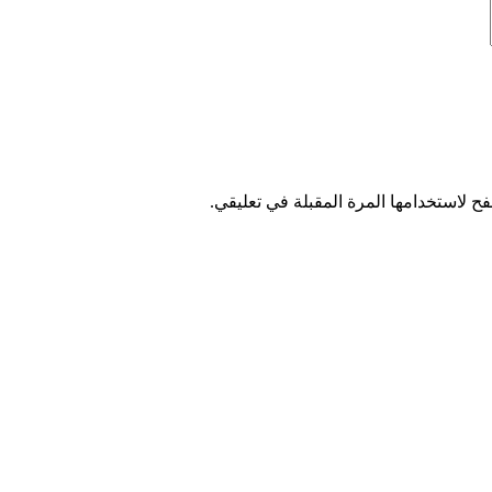
ح لاستخدامها المرة المقبلة في تعليقي.