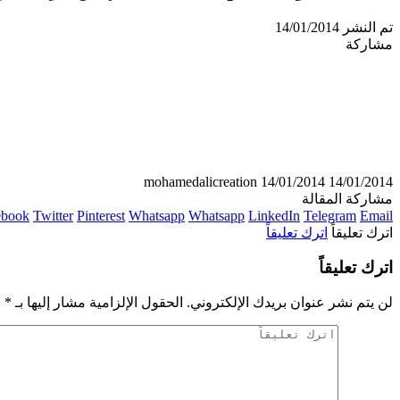
تم النشر 14/01/2014
مشاركة
mohamedalicreation
14/01/2014
14/01/2014
مشاركة المقالة
ebook
Twitter
Pinterest
Whatsapp
Whatsapp
LinkedIn
Telegram
Email
اترك تعليقاً
اترك تعليقاً
اترك تعليقاً
لن يتم نشر عنوان بريدك الإلكتروني.
الحقول الإلزامية مشار إليها بـ
*