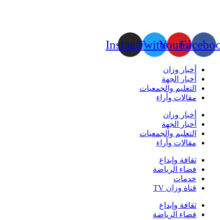
Instagram
Twitter
Youtube
Facebo
أخبار وزان
أخبار الجهة
التعليم والجمعيات
مقالات وأراء
أخبار وزان
أخبار الجهة
التعليم والجمعيات
مقالات وأراء
ثقافة وإبداع
فضاء الرياضة
خدمات
قناة وزان TV
ثقافة وإبداع
فضاء الرياضة