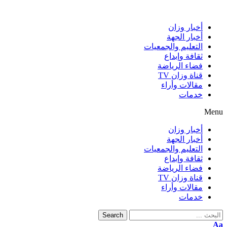
أخبار وزان
أخبار الجهة
التعليم والجمعيات
ثقافة وإبداع
فضاء الرياضة
قناة وزان TV
مقالات وأراء
خدمات
Menu
أخبار وزان
أخبار الجهة
التعليم والجمعيات
ثقافة وإبداع
فضاء الرياضة
قناة وزان TV
مقالات وأراء
خدمات
Search
Aa