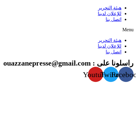
هيئة التحرير
للإعلان لدينا
اتصل بنا
Menu
هيئة التحرير
للإعلان لدينا
اتصل بنا
راسلونا على : ouazzanepresse@gmail.com
Youtube
Twitter
Facebo