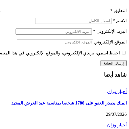
التعليق
*
الاسم
*
البريد الإلكتروني
*
الموقع الإلكتروني
احفظ اسمي، بريدي الإلكتروني، والموقع الإلكتروني في هذا المتصف
شاهد أيضا
أخبار وزان
الملك يصدر العفو على 1788 شخصا بمناسبة عيد العرش المجيد
29/07/2026
أخبار وزان