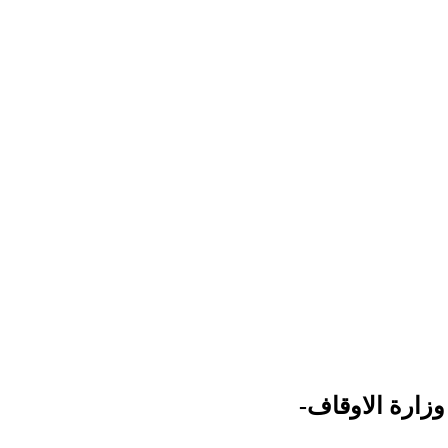
وزارة الاوقاف-