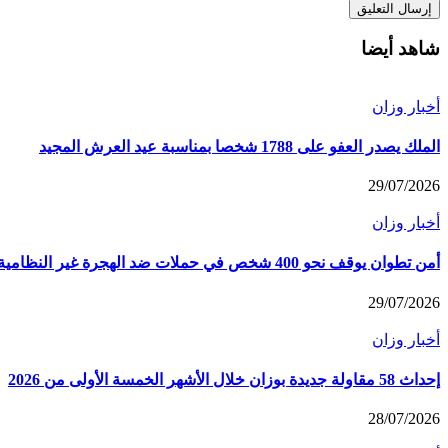
شاهد أيضا
أخبار وزان
الملك يصدر العفو على 1788 شخصا بمناسبة عيد العرش المجيد
29/07/2026
أخبار وزان
أمن تطوان يوقف نحو 400 شخص في حملات ضد الهجرة غير النظامية
29/07/2026
أخبار وزان
إحداث 58 مقاولة جديدة بوزان خلال الأشهر الخمسة الأولى من 2026
28/07/2026