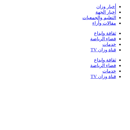
أخبار وزان
أخبار الجهة
التعليم والجمعيات
مقالات وأراء
ثقافة وإبداع
فضاء الرياضة
خدمات
قناة وزان TV
ثقافة وإبداع
فضاء الرياضة
خدمات
قناة وزان TV