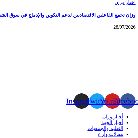
أخبار وزان
وزان تجمع الفاعلين الاقتصاديين لدعم التكوين والإدماج في سوق الش
28/07/2026
Instagram
Twitter
Youtube
Facebo
أخبار وزان
أخبار الجهة
التعليم والجمعيات
مقالات وأراء