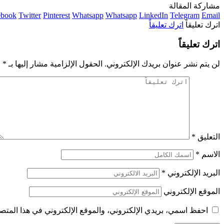
مشاركة المقالة
ebook
Twitter
Pinterest
Whatsapp
Whatsapp
LinkedIn
Telegram
Email
اترك تعليقاً
اترك تعليقاً
اترك تعليقاً
لن يتم نشر عنوان بريدك الإلكتروني.
الحقول الإلزامية مشار إليها بـ
*
التعليق
*
الاسم
*
البريد الإلكتروني
*
الموقع الإلكتروني
احفظ اسمي، بريدي الإلكتروني، والموقع الإلكتروني في هذا المتصف