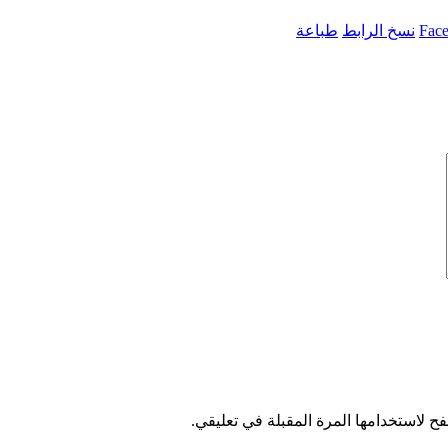
Fac
نسخ الرابط
طباعة
ح لاستخدامها المرة المقبلة في تعليقي.