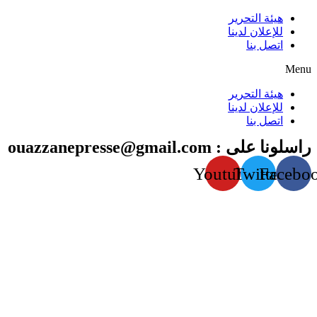
هيئة التحرير
للإعلان لدينا
اتصل بنا
Menu
هيئة التحرير
للإعلان لدينا
اتصل بنا
راسلونا على : ouazzanepresse@gmail.com
Youtube
Twitter
Facebo