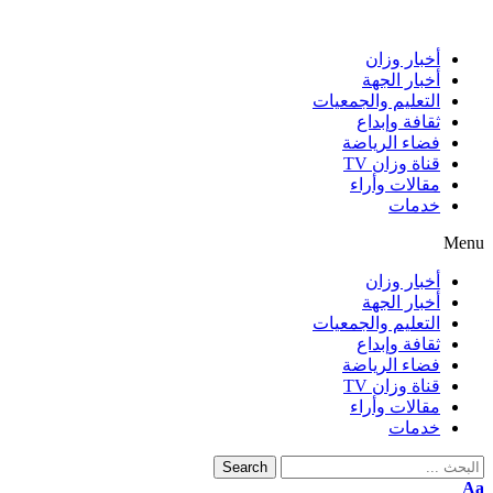
أخبار وزان
أخبار الجهة
التعليم والجمعيات
ثقافة وإبداع
فضاء الرياضة
قناة وزان TV
مقالات وأراء
خدمات
Menu
أخبار وزان
أخبار الجهة
التعليم والجمعيات
ثقافة وإبداع
فضاء الرياضة
قناة وزان TV
مقالات وأراء
خدمات
Search
Aa