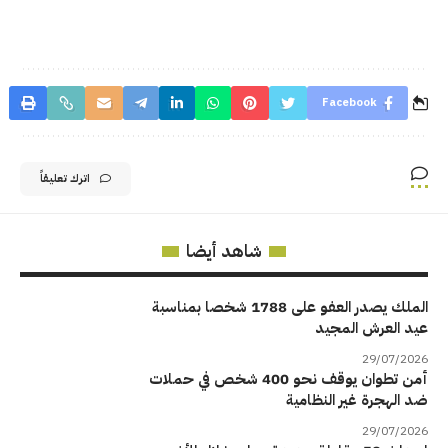
Facebook
اترك تعليقاً
شاهد أيضا
الملك يصدر العفو على 1788 شخصا بمناسبة
عيد العرش المجيد
29/07/2026
أمن تطوان يوقف نحو 400 شخص في حملات
ضد الهجرة غير النظامية
29/07/2026