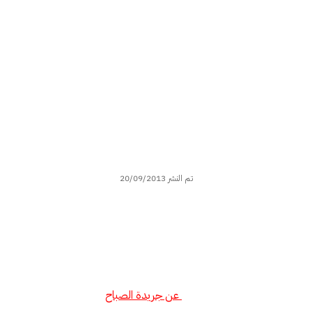
تم النشر 20/09/2013
عن جريدة الصباح