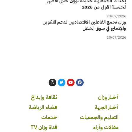
إحداث 58 مقاولة جديدة بوزان خلال الأشهر
الخمسة الأولى من 2026
28/07/2026
وزان تجمع الفاعلين الاقتصاديين لدعم التكوين
والإدماج في سوق الشغل
28/07/2026
أخبار وزان
ثقافة وإبداع
أخبار الجهة
فضاء الرياضة
التعليم والجمعيات
خدمات
مقالات وأراء
قناة وزان TV