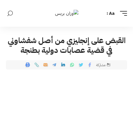
Aa
القبض على إنجليزي من أصل شفشاوني
في قضية عصابات دولية بطنجة
مشاركة