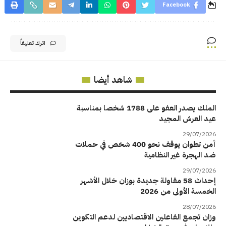
Facebook
اترك تعليقاً
شاهد أيضا
الملك يصدر العفو على 1788 شخصا بمناسبة
عيد العرش المجيد
29/07/2026
أمن تطوان يوقف نحو 400 شخص في حملات
ضد الهجرة غير النظامية
29/07/2026
إحداث 58 مقاولة جديدة بوزان خلال الأشهر
الخمسة الأولى من 2026
28/07/2026
وزان تجمع الفاعلين الاقتصاديين لدعم التكوين