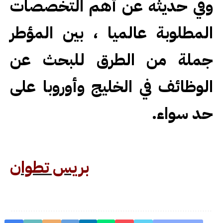
وفي حديثه عن أهم التخصصات
المطلوبة عالميا ، بين المؤطر
جملة من الطرق للبحث عن
الوظائف في الخليج وأوروبا على
حد سواء
.
بريس تطوان