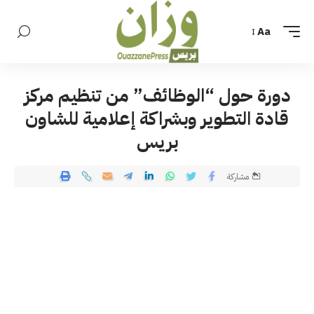
Aa
دورة حول “الوظائف” من تنظيم مركز
قادة التطوير وبشراكة إعلامية للشاون
بريس
مشاركة