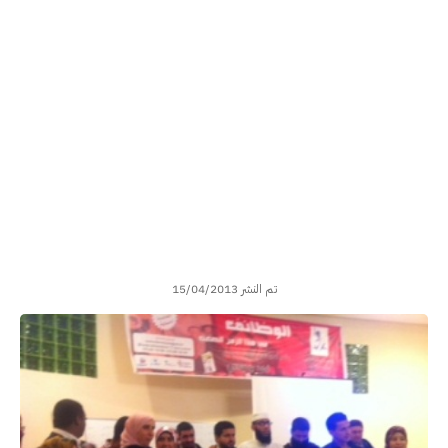
تم النشر 15/04/2013