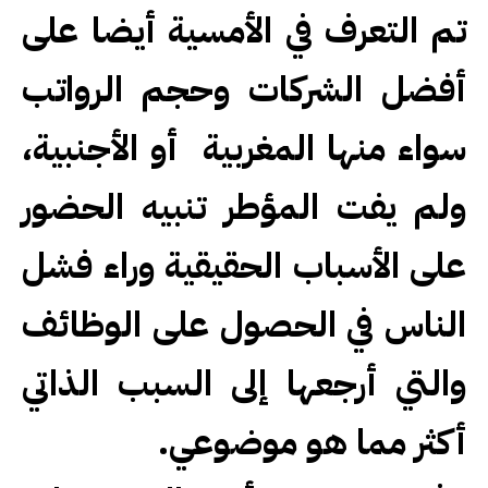
تم التعرف في الأمسية أيضا على
أفضل الشركات وحجم الرواتب
سواء منها المغربية أو الأجنبية،
ولم يفت المؤطر تنبيه الحضور
على الأسباب الحقيقية وراء فشل
الناس في الحصول على الوظائف
والتي أرجعها إلى السبب الذاتي
أكثر مما هو موضوعي
.