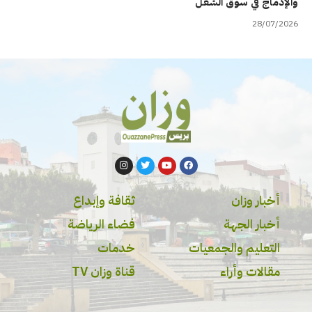
والإدماج في سوق الشغل
28/07/2026
أخبار وزان
ثقافة وإبداع
أخبار الجهة
فضاء الرياضة
التعليم والجمعيات
خدمات
مقالات وأراء
قناة وزان TV