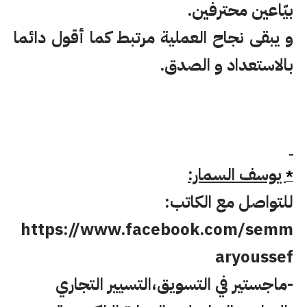
بيّاعين محترفين.
و يبقى نجاح العملية مرتبط كما أقول دائما
بالاستعداد و الصدق.
يوسف السمار:
*
للتواصل مع الكاتب:
https://www.facebook.com/semm
aryoussef
-ماجستير في
التسويق
،
التسيير
التجاري