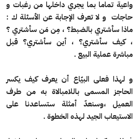
واعية تماما بما يجري داخلها من رغبات و
حاجات و لا تعرف الإجابة عن الأسئلة ك :
ماذا سأشتري بالضبط؟ ، مِن مَن سأشتري ؟
، كيف سأشتري؟ ، أين سأشتري؟ قبل
مباشرة عملية البيع .
و لهذا فعلى البيّاع أن يعرف كيف يكسر
الحاجز المسمى باللامبالاة به من طرف
العميل ،وسنعدّ أمثلة ستساعدنا على
الاستيعاب الجيد لهذه الخطوة .