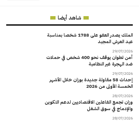
شاهد أيضا
الملك يصدر العفو على 1788 شخصا بمناسبة
عيد العرش المجيد
29/07/2026
أمن تطوان يوقف نحو 400 شخص في حملات
ضد الهجرة غير النظامية
29/07/2026
إحداث 58 مقاولة جديدة بوزان خلال الأشهر
الخمسة الأولى من 2026
28/07/2026
وزان تجمع الفاعلين الاقتصاديين لدعم التكوين
والإدماج في سوق الشغل
28/07/2026