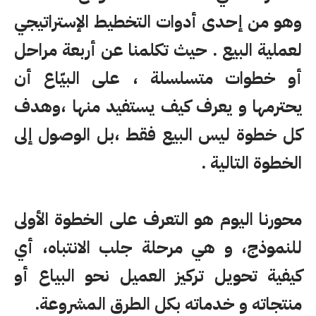
وهو من
إ
حدى أدوات التخطيط الإستراتيجي
لعملية البيع . حيث تكلمنا عن أربعة مراحل
أو خطوات متسلسلة ، على البيّاع أن
يحترمها و يعرف كيف يستفيد منها ،وهدف
كل خطوة ليس البيع فقط ،بل الوصول إلى
الخطوة التالية .
محورنا اليوم هو التعرف على الخطوة الأولى
للنموذج، و هي مرحلة جلب الانتباه، أي
كيفية تحويل تركيز العميل نحو البياع أو
منتجاته و خدماته بكل الطرق المشروعة.