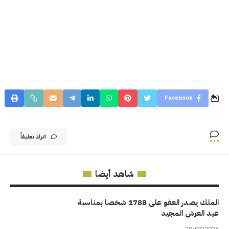
Facebook
اترك تعليقاً
شاهد أيضا
الملك يصدر العفو على 1788 شخصا بمناسبة
عيد العرش المجيد
29/07/2026