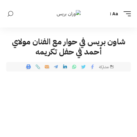
Aa
شاون بريس في حوار مع الفنان مولاي
أحمد في حفل تكريمه
مشاركة