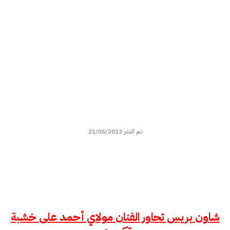
تم النشر 21/05/2013
شاون بريس تحاور الفنان مولاي أحمد على خشبة