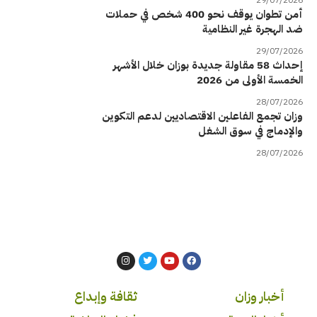
أمن تطوان يوقف نحو 400 شخص في حملات
ضد الهجرة غير النظامية
29/07/2026
إحداث 58 مقاولة جديدة بوزان خلال الأشهر
الخمسة الأولى من 2026
28/07/2026
وزان تجمع الفاعلين الاقتصاديين لدعم التكوين
والإدماج في سوق الشغل
28/07/2026
أخبار وزان
ثقافة وإبداع