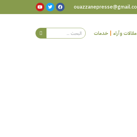
مقالات وأراء
خدمات