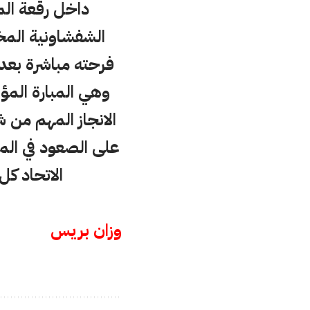
داخل رقعة الم
الشفشاونية المخ
فرحته مباشرة بعد
وهي المبارة المؤ
الانجاز المهم من 
على الصعود في المو
الاتحاد كل
وزان بريس