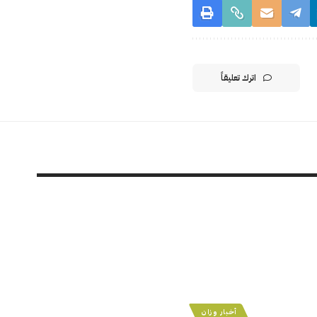
اترك تعليقاً
أخبار وزان