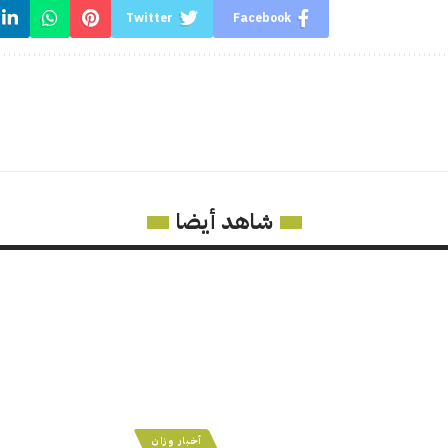
Twitter
Facebook
شاهد أيضا
أخبار وزان