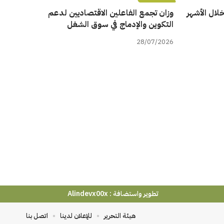
ن خلال الأشهر
وزان تجمع الفاعلين الاقتصاديين لدعم
التكوين والإدماج في سوق الشغل
28/07/2026
تطوير واستضافة :
Alindevx00x
هيئة التحرير
للإعلان لدينا
اتصل بنا