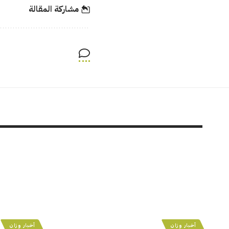
مشاركة المقالة
أخبار وزان
أخبار وزان