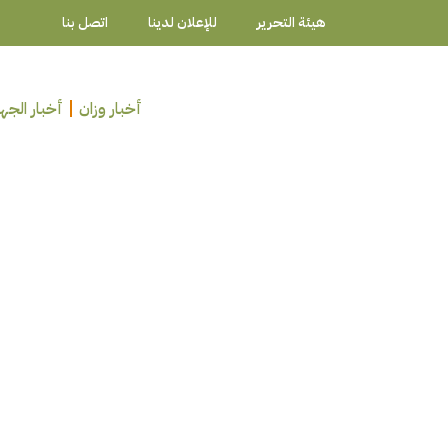
هيئة التحرير
للإعلان لدينا
اتصل بنا
أخبار وزان
أخبار الجه