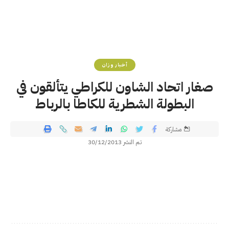
أخبار وزان
صغار اتحاد الشاون للكراطي يتألقون في
البطولة الشطرية للكاطا بالرباط
مشاركة
تم النشر 30/12/2013