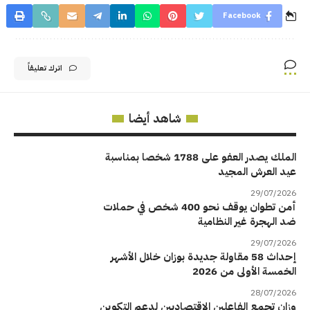
Facebook
اترك تعليقاً
شاهد أيضا
الملك يصدر العفو على 1788 شخصا بمناسبة
عيد العرش المجيد
29/07/2026
أمن تطوان يوقف نحو 400 شخص في حملات
ضد الهجرة غير النظامية
29/07/2026
إحداث 58 مقاولة جديدة بوزان خلال الأشهر
الخمسة الأولى من 2026
28/07/2026
وزان تجمع الفاعلين الاقتصاديين لدعم التكوين