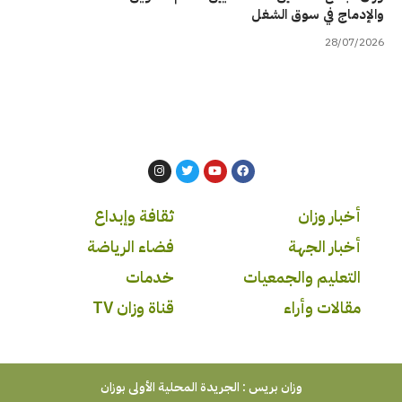
والإدماج في سوق الشغل
28/07/2026
أخبار وزان
ثقافة وإبداع
أخبار الجهة
فضاء الرياضة
التعليم والجمعيات
خدمات
مقالات وأراء
قناة وزان TV
وزان بريس : الجريدة المحلية الأولى بوزان