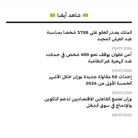
شاهد أيضا
الملك يصدر العفو على 1788 شخصا بمناسبة
عيد العرش المجيد
29/07/2026
أمن تطوان يوقف نحو 400 شخص في حملات
ضد الهجرة غير النظامية
29/07/2026
إحداث 58 مقاولة جديدة بوزان خلال الأشهر
الخمسة الأولى من 2026
28/07/2026
وزان تجمع الفاعلين الاقتصاديين لدعم التكوين
والإدماج في سوق الشغل
28/07/2026