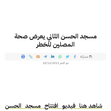
مسجد الحسن الثاني يعرض صحة
المصلين للخطر
مشاركة
تم النشر 10/12/2013
شاهد هنا فيديو افتتاح مسجد الحسن