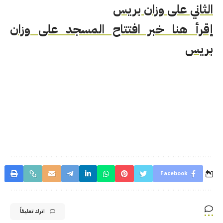
الثاني على وزان بريس
إقرأ هنا خبر افتتاح المسجد على وزان
بريس
Facebook
اترك تعليقاً