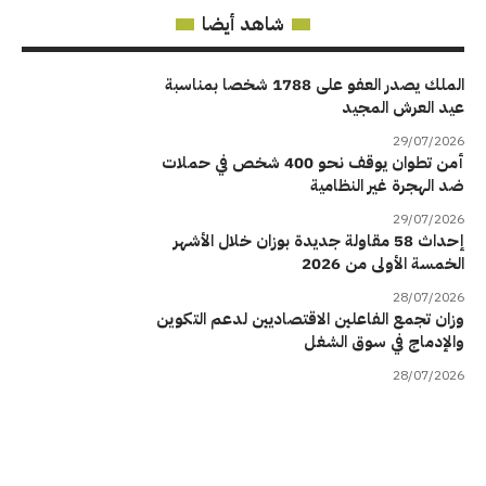
شاهد أيضا
الملك يصدر العفو على 1788 شخصا بمناسبة
عيد العرش المجيد
29/07/2026
أمن تطوان يوقف نحو 400 شخص في حملات
ضد الهجرة غير النظامية
29/07/2026
إحداث 58 مقاولة جديدة بوزان خلال الأشهر
الخمسة الأولى من 2026
28/07/2026
وزان تجمع الفاعلين الاقتصاديين لدعم التكوين
والإدماج في سوق الشغل
28/07/2026