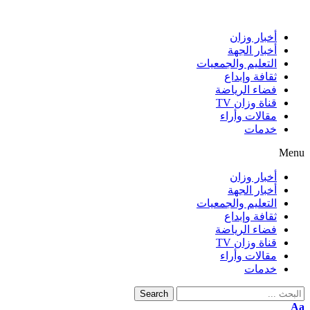
أخبار وزان
أخبار الجهة
التعليم والجمعيات
ثقافة وإبداع
فضاء الرياضة
قناة وزان TV
مقالات وأراء
خدمات
Menu
أخبار وزان
أخبار الجهة
التعليم والجمعيات
ثقافة وإبداع
فضاء الرياضة
قناة وزان TV
مقالات وأراء
خدمات
Search
Aa