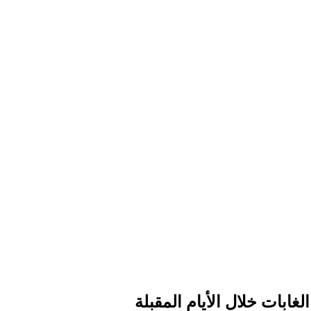
ابات خلال الأيام المقبلة