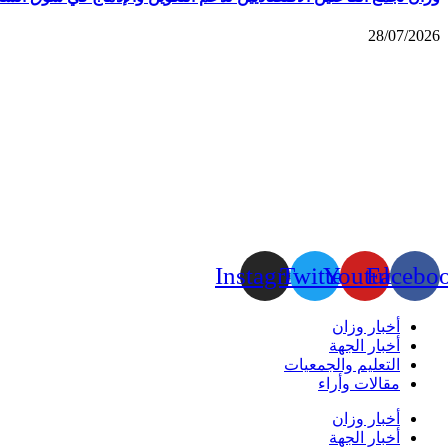
28/07/2026
Instagram
Twitter
Youtube
Facebo
أخبار وزان
أخبار الجهة
التعليم والجمعيات
مقالات وأراء
أخبار وزان
أخبار الجهة