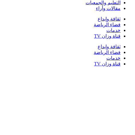
التعليم والجمعيات
مقالات وأراء
ثقافة وإبداع
فضاء الرياضة
خدمات
قناة وزان TV
ثقافة وإبداع
فضاء الرياضة
خدمات
قناة وزان TV