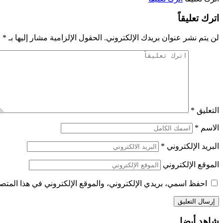
اترك تعليقاً
لن يتم نشر عنوان بريدك الإلكتروني.
الحقول الإلزامية مشار إليها بـ
*
التعليق
*
الاسم
*
البريد الإلكتروني
*
الموقع الإلكتروني
احفظ اسمي، بريدي الإلكتروني، والموقع الإلكتروني في هذا المتصف
شاهد أيضا