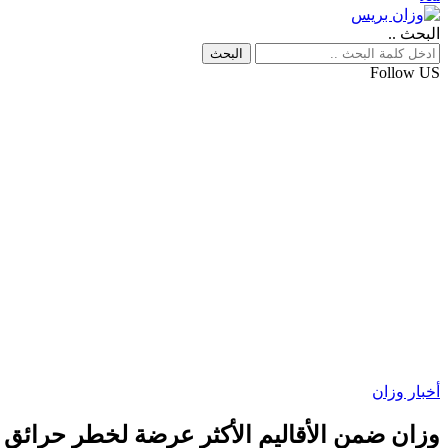
البحث ..
Follow US
أخبار وزان
وزان ضمن الأقاليم الأكثر عرضة لخطر حرائق الغ