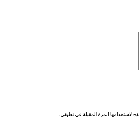
ح لاستخدامها المرة المقبلة في تعليقي.