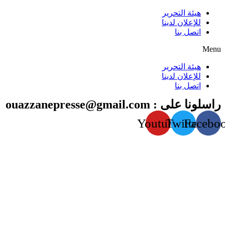
هيئة التحرير
للإعلان لدينا
اتصل بنا
Menu
هيئة التحرير
للإعلان لدينا
اتصل بنا
راسلونا على : ouazzanepresse@gmail.com
Youtube
Twitter
Facebo